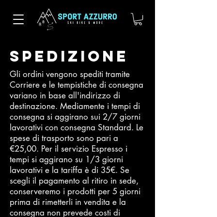
Spedizione
Gli ordini vengono spediti tramite
Corriere e le tempistiche di consegna
variano in base all'indirizzo di
destinazione. Mediamente i tempi di
consegna si aggirano sui 2/7 giorni
lavorativi con consegna Standard. Le
spese di trasporto sono pari a
€25,00. Per il servizio Espresso i
tempi si aggirano su 1/3 giorni
lavorativi e la tariffa è di 35€. Se
scegli il pagamento al ritiro in sede,
conserveremo i prodotti per 5 giorni
prima di rimetterli in vendita e la
consegna non prevede costi di