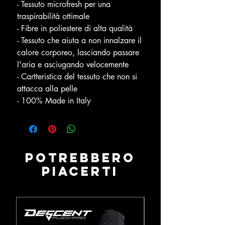
- Tessuto microfresh per una
traspirabilità ottimale
- Fibre in poliestere di alta qualità
- Tessuto che aiuta a non innalzare il
calore corporeo, lasciando passare
l'aria e asciugando velocemente
- Cartteristica del tessuto che non si
attacca alla pelle
- 100% Made in Italy
Potrebbero
piacerti