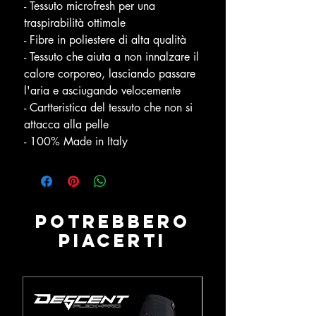
- Tessuto microfresh per una
traspirabilità ottimale
- Fibre in poliestere di alta qualità
- Tessuto che aiuta a non innalzare il
calore corporeo, lasciando passare
l'aria e asciugando velocemente
- Cartteristica del tessuto che non si
attacca alla pelle
- 100% Made in Italy
Potrebbero
piacerti