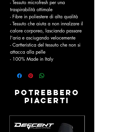
- Tessuto microfresh per una
traspirabilità ottimale
- Fibre in poliestere di alta qualità
- Tessuto che aiuta a non innalzare il
calore corporeo, lasciando passare
l'aria e asciugando velocemente
- Cartteristica del tessuto che non si
attacca alla pelle
- 100% Made in Italy
Potrebbero
piacerti