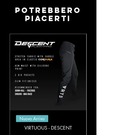
Potrebbero
piacerti
Nuovo Arrivo
VIRTUOUS - DESCENT