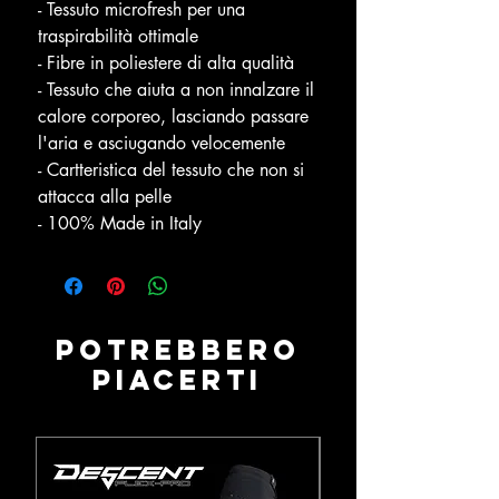
- Tessuto microfresh per una
traspirabilità ottimale
- Fibre in poliestere di alta qualità
- Tessuto che aiuta a non innalzare il
calore corporeo, lasciando passare
l'aria e asciugando velocemente
- Cartteristica del tessuto che non si
attacca alla pelle
- 100% Made in Italy
Potrebbero
piacerti