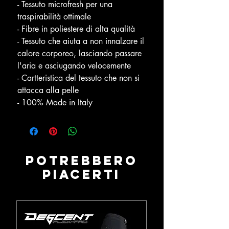
- Tessuto microfresh per una
traspirabilità ottimale
- Fibre in poliestere di alta qualità
- Tessuto che aiuta a non innalzare il
calore corporeo, lasciando passare
l'aria e asciugando velocemente
- Cartteristica del tessuto che non si
attacca alla pelle
- 100% Made in Italy
Potrebbero
piacerti