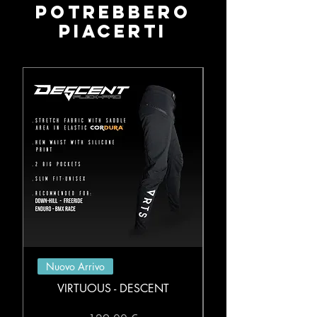
Potrebbero
piacerti
Nuovo Arrivo
VIRTUOUS - DESCENT